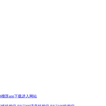
SB榴莲app下载进入网站