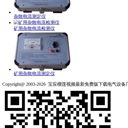
杂散电流测定仪
矿用杂散电流检测仪
矿用杂散电流测定仪
Copyright@ 2003-2026
宝应榴莲视频最新免费版下载电气设备