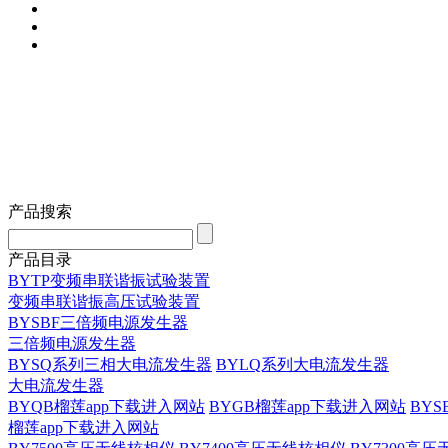
产品搜索
产品目录
BYTP变频串联谐振试验装置
变频串联谐振高压试验装置
BYSBF三倍频电源发生器
三倍频电源发生器
BYSQ系列三相大电流发生器
BYLQ系列大电流发生器
大电流发生器
BYQB榴莲app下载进入网站
BYGB榴莲app下载进入网站
BY
榴莲app下载进入网站