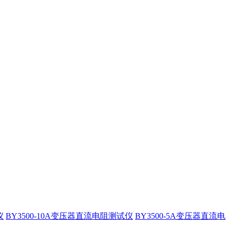
仪
BY3500-10A变压器直流电阻测试仪
BY3500-5A变压器直流电