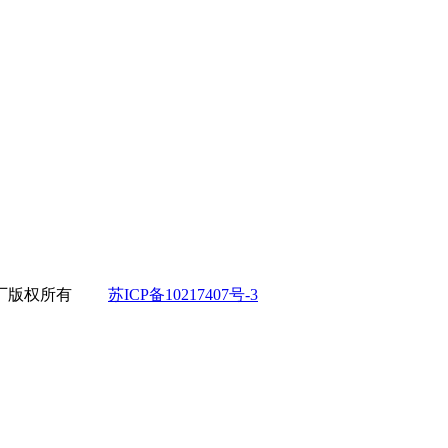
厂
版权所有
苏ICP备10217407号-3