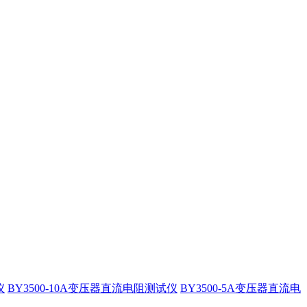
仪
BY3500-10A变压器直流电阻测试仪
BY3500-5A变压器直流电