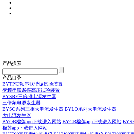
产品搜索
产品目录
BYTP变频串联谐振试验装置
变频串联谐振高压试验装置
BYSBF三倍频电源发生器
三倍频电源发生器
BYSQ系列三相大电流发生器
BYLQ系列大电流发生器
大电流发生器
BYQB榴莲app下载进入网站
BYGB榴莲app下载进入网站
BY
榴莲app下载进入网站