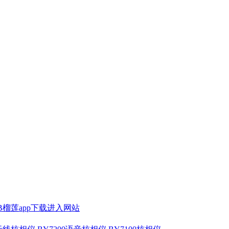
SB榴莲app下载进入网站