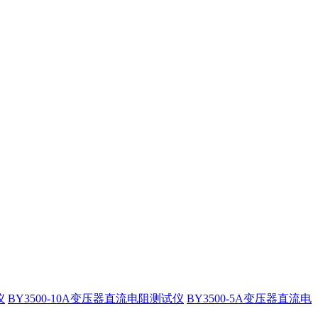
仪
BY3500-10A变压器直流电阻测试仪
BY3500-5A变压器直流电