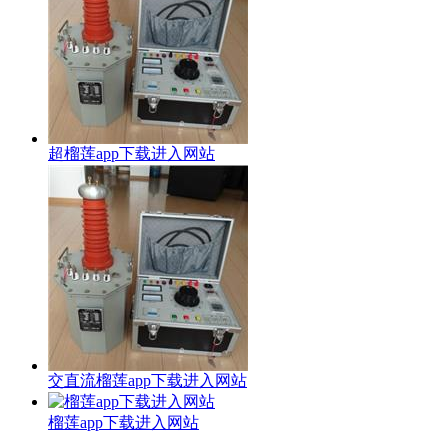
超榴莲app下载进入网站
交直流榴莲app下载进入网站
榴莲app下载进入网站