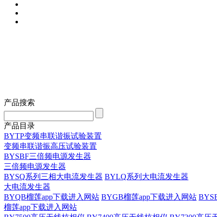
产品搜索
产品目录
BYTP变频串联谐振试验装置
变频串联谐振高压试验装置
BYSBF三倍频电源发生器
三倍频电源发生器
BYSQ系列三相大电流发生器
BYLQ系列大电流发生器
大电流发生器
BYQB榴莲app下载进入网站
BYGB榴莲app下载进入网站
BY
榴莲app下载进入网站