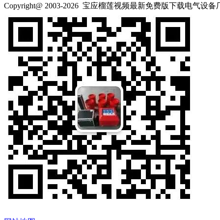
Copyright@ 2003-2026
宝应榴莲视频最新免费版下载电气设备