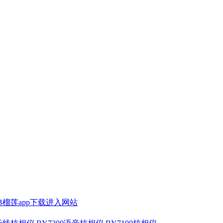
SB榴莲app下载进入网站